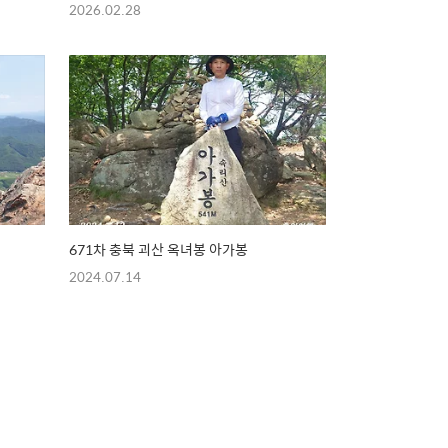
2026.02.28
671차 충북 괴산 옥녀봉 아가봉
2024.07.14