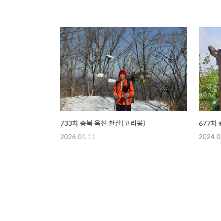
733차 충북 옥천 환산(고리봉)
677차
2026.01.11
2024.0